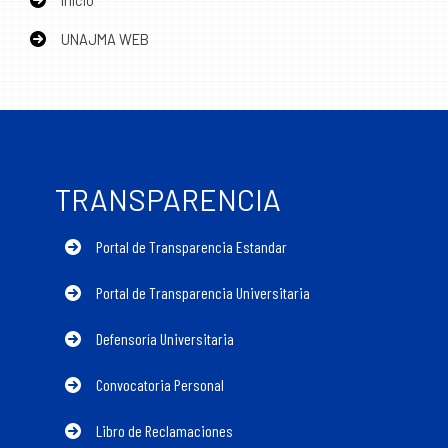
UNAJMA WEB
TRANSPARENCIA
Portal de Transparencia Estandar
Portal de Transparencia Universitaria
Defensoría Universitaria
Convocatoria Personal
Libro de Reclamaciones