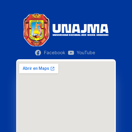
Facebook
YouTube