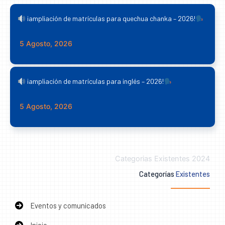
¡ampliación de matrículas para quechua chanka – 2026!
5 Agosto, 2026
¡ampliación de matrículas para inglés – 2026!
5 Agosto, 2026
Categorias Existentes 2024
Categorías
Existentes
Eventos y comunicados
Inicio