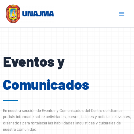
Skip
to
content
Eventos y
Comunicados
En nuestra sección de Eventos y Comunicados del Centro de Idiomas,
podrás informarte sobre actividades, cursos, talleres y noticias relevantes,
diseñados para fortalecer las habilidades lingüísticas y culturales de
nuestra comunidad.