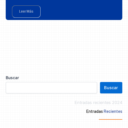
Leer Más
Buscar
Buscar
Entradas recientes 2024
Entradas
Recientes